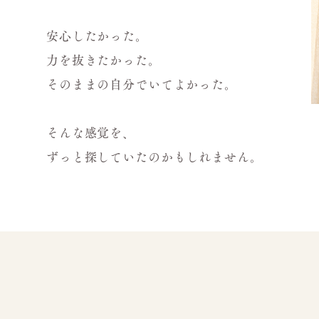
安心したかった。
力を抜きたかった。
そのままの自分でいてよかった。
そんな感覚を、
ずっと探していたのかもしれません。