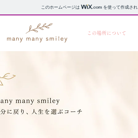
このホームページは
.com
を使って作成され
この場所について