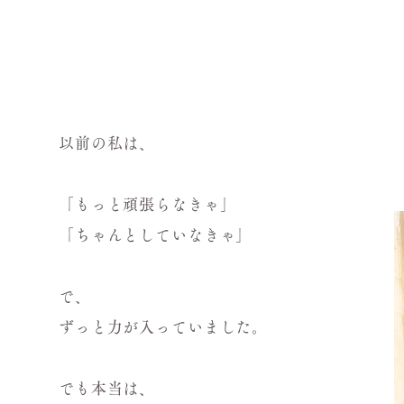
以前の私は、
「もっと頑張らなきゃ」
「ちゃんとしていなきゃ」
で、
ずっと力が入っていました。
でも本当は、