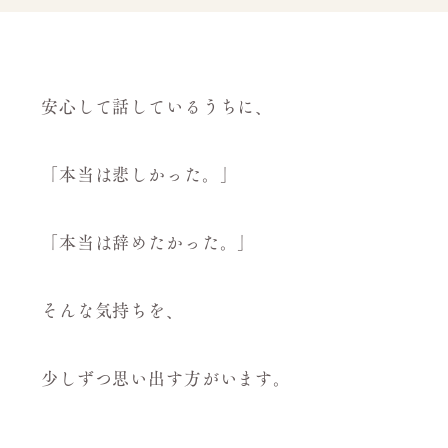
安心して話しているうちに、
「本当は悲しかった。」
「本当は辞めたかった。」
そんな気持ちを、
少しずつ思い出す方がいます。