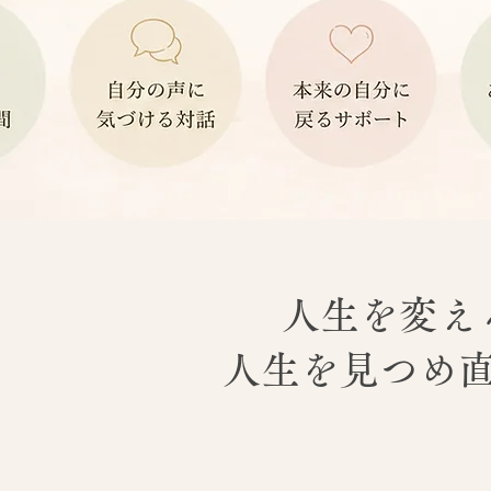
人生を変え
人生を見つめ