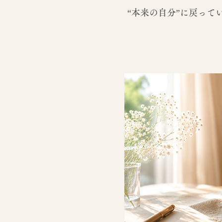
“本来の自分”に戻って